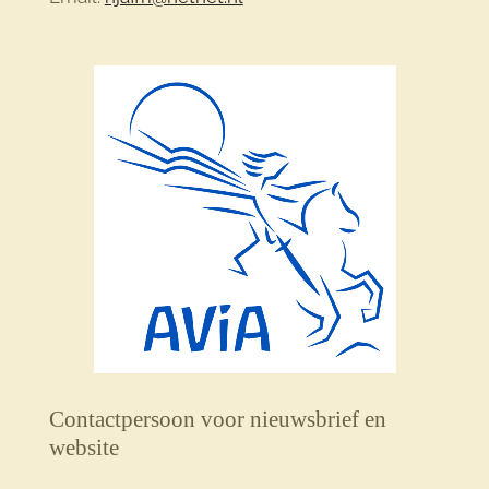
Contactpersoon voor nieuwsbrief en
website